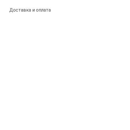
Доставка и оплата