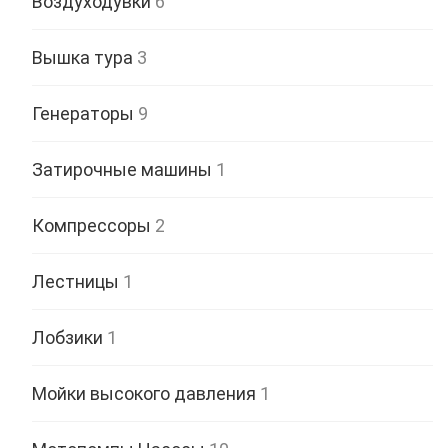
Воздуходувки
6
Вышка тура
3
Генераторы
9
Затирочные машины
1
Компрессоры
2
Лестницы
1
Лобзики
1
Мойки высокого давления
1