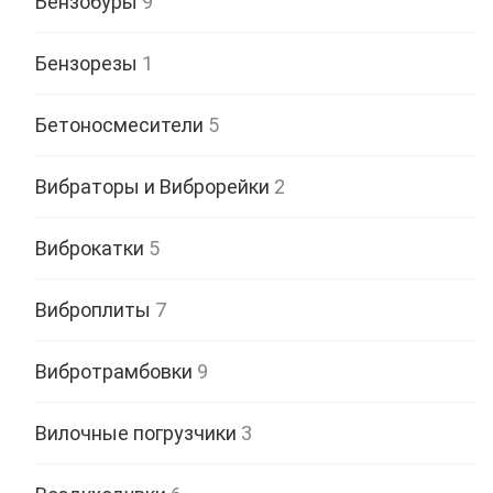
Бензобуры
9
Бензорезы
1
Бетоносмесители
5
Вибраторы и Виброрейки
2
Виброкатки
5
Виброплиты
7
Вибротрамбовки
9
Вилочные погрузчики
3