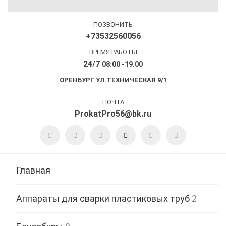
ПОЗВОНИТЬ
+73532560056
ВРЕМЯ РАБОТЫ
24/7
08:00 -19.00
ОРЕНБУРГ УЛ.ТЕХНИЧЕСКАЯ 9/1
ПОЧТА
ProkatPro56@bk.ru
Главная
Аппараты для сварки пластиковых труб
2