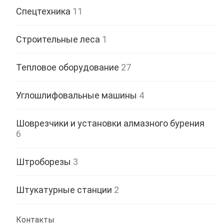
Спецтехника
11
Строительные леса
1
Тепловое оборудование
27
Углошлифовальные машины
4
Шоврезчики и установки алмазного бурения
6
Штроборезы
3
Штукатурные станции
2
Контакты