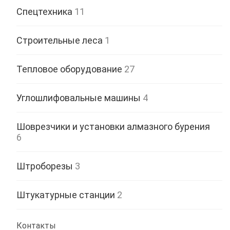
Спецтехника
11
Строительные леса
1
Тепловое оборудование
27
Углошлифовальные машины
4
Шоврезчики и установки алмазного бурения
6
Штроборезы
3
Штукатурные станции
2
Контакты