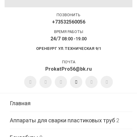
ПОЗВОНИТЬ
+73532560056
ВРЕМЯ РАБОТЫ
24/7
08:00 -19.00
ОРЕНБУРГ УЛ.ТЕХНИЧЕСКАЯ 9/1
ПОЧТА
ProkatPro56@bk.ru
Главная
Аппараты для сварки пластиковых труб
2