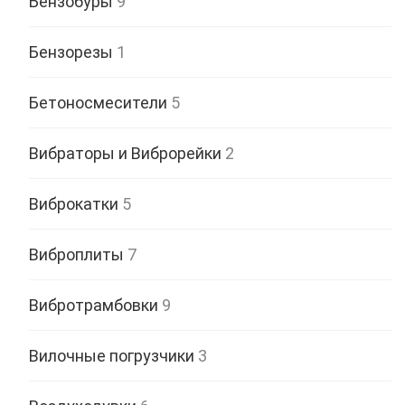
Бензобуры
9
Бензорезы
1
Бетоносмесители
5
Вибраторы и Виброрейки
2
Виброкатки
5
Виброплиты
7
Вибротрамбовки
9
Вилочные погрузчики
3