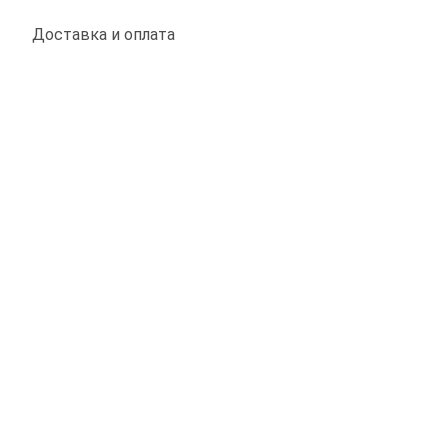
Доставка и оплата