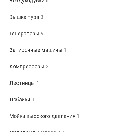
Воздуходувки
6
Вышка тура
3
Генераторы
9
Затирочные машины
1
Компрессоры
2
Лестницы
1
Лобзики
1
Мойки высокого давления
1