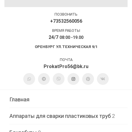
ПОЗВОНИТЬ
+73532560056
ВРЕМЯ РАБОТЫ
24/7
08:00 -19.00
ОРЕНБУРГ УЛ.ТЕХНИЧЕСКАЯ 9/1
ПОЧТА
ProkatPro56@bk.ru
Главная
Аппараты для сварки пластиковых труб
2