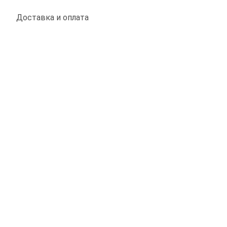
Доставка и оплата