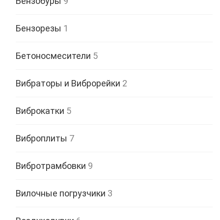
Бензобуры
9
Бензорезы
1
Бетоносмесители
5
Вибраторы и Виброрейки
2
Виброкатки
5
Виброплиты
7
Вибротрамбовки
9
Вилочные погрузчики
3