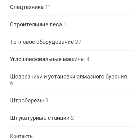
Спецтехника
11
Строительные леса
1
Тепловое оборудование
27
Углошлифовальные машины
4
Шоврезчики и установки алмазного бурения
6
Штроборезы
3
Штукатурные станции
2
Контакты