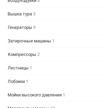
Воздуходувки
6
Вышка тура
3
Генераторы
9
Затирочные машины
1
Компрессоры
2
Лестницы
1
Лобзики
1
Мойки высокого давления
1